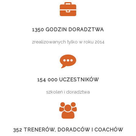
1350 GODZIN DORADZTWA
zrealizowanych tylko w roku 2014
154 000 UCZESTNIKÓW
szkoleń i doradztwa
352 TRENERÓW, DORADCÓW I COACHÓW